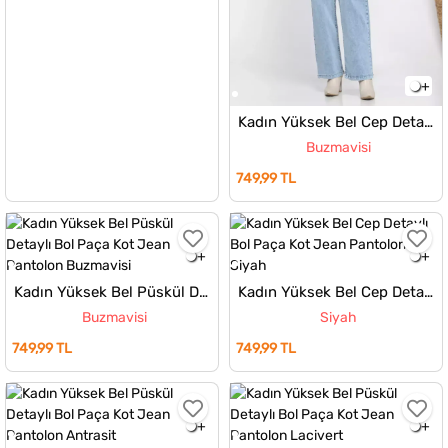
Kadın Yüksek Bel Cep Detaylı Bol Paça Kot Jean Pantolon
Buzmavisi
749,99 TL
Kadın Yüksek Bel Püskül Detaylı Bol Paça Kot Jean Pantolon
Kadın Yüksek Bel Cep Detaylı Bol Paça Kot Jean Pantolon
Buzmavisi
Siyah
749,99 TL
749,99 TL